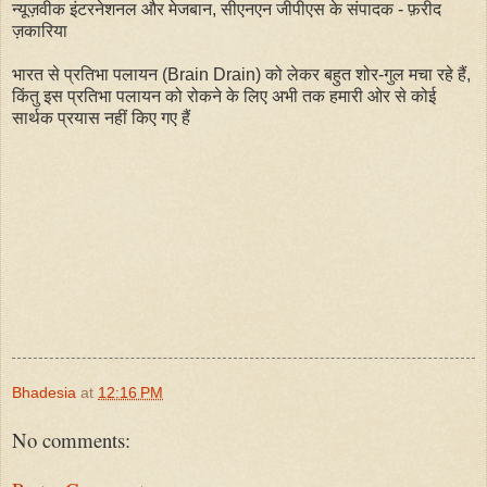
न्यूज़वीक इंटरनेशनल और मेजबान, सीएनएन जीपीएस के संपादक - फ़रीद
ज़कारिया
भारत से प्रतिभा पलायन (Brain Drain) को लेकर बहुत शोर-गुल मचा रहे हैं,
किंतु इस प्रतिभा पलायन को रोकने के लिए अभी तक हमारी ओर से कोई
सार्थक प्रयास नहीं किए गए हैं
Bhadesia
at
12:16 PM
No comments: