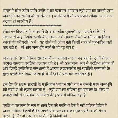
भारत में ब्रेन ड्रेन यानि प्रतिभा का पलायन :भगवान श्री राम का जननी एवम
जन्मभूमि का सन्देश की सार्थकता ।अमेरिका में तो राष्ट्रपति ओबामा का आधा
स्टाफ ही भारतीय है।
*************************************
लंका पर विजय हासिल करने के बाद मर्यादा पुरुश्तोम राम अपने छोटे भाई
लक्ष्मन से कहा,"अपि स्वर्णमयी लङ्का न मे लक्ष्मण रोचते जननी जन्मभूमिश्च
स्वर्गादपि गरीयसी" अर्थ : यह सोने की लंका मुझे किसी तरह से प्रभावित नहीं
कर रही है। माँ और जन्मभूमि स्वर्ग से भी बढ़ कर है ।
आज हमारे देश को जिन समस्याओं का सामना करना पड़ रहा है, उनमें से एक
प्रमुख समस्या प्रतिभा पलायन की है। जो असामान्य रूप से प्रतिभा संपन्न हैं
और जिन्हें प्रतिष्ठित संस्थानों में अत्यंत उच्चस्तरीय एवं खर्चीली प्रणाली के
द्वारा प्रशिक्षित किया जाता है, वे विदेशों में पलायन कर जाते हैं।
इस देश के अशेष आदर्शो के प्रतिमान भगवान श्री राम ने जननी एवम जन्मभूमि
को स्वर्ग से भी श्रेष्ट बताया है ।श्री राम का चरित्र युग युगांतर के अंतर में
हजारो वर्षो से भारतीय जनमानस के ह्रदय में अंकित रहा है ।
प्रतिभा पलायन के रूप में आज देश की प्रतिभा देश में नहीं बल्कि विदेश में
अपना भविष्य देखती है!देश अपने संसाधन लगा कर एक प्रतिभा को तैयार
करता है और वो अपना ज्ञान देती है विदेशों को ।