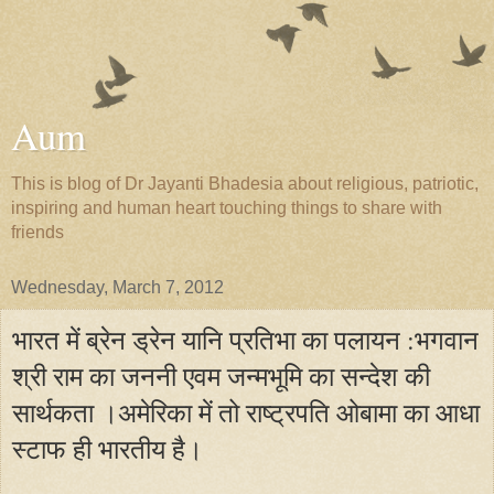
Aum
This is blog of Dr Jayanti Bhadesia about religious, patriotic,
inspiring and human heart touching things to share with
friends
Wednesday, March 7, 2012
भारत में ब्रेन ड्रेन यानि प्रतिभा का पलायन :भगवान
श्री राम का जननी एवम जन्मभूमि का सन्देश की
सार्थकता ।अमेरिका में तो राष्ट्रपति ओबामा का आधा
स्टाफ ही भारतीय है।