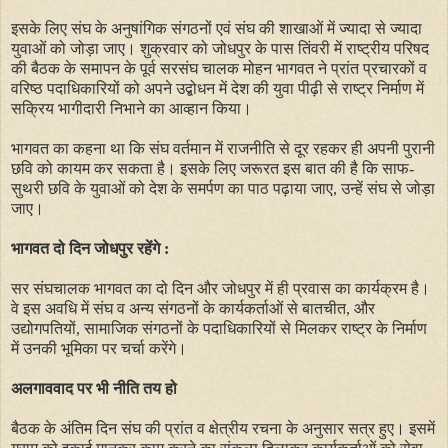
इसके लिए संघ के अनुषांगिक संगठनों एवं संघ की शाखाओं में ज्यादा से ज्यादा
युवाओं को जोड़ा जाए। शुक्रवार को जोधपुर के पास तिंवरी में राष्ट्रीय परिषद
की बैठक के समापन के पूर्व सरसंघ चालक मोहन भागवत ने प्रांत प्रचारकों व
वरिष्ठ पदाधिकारियों को अपने उद्बोधन में देश की युवा पीढ़ी से राष्ट्र निर्माण में
सक्रिय भागीदारी निभाने का आव्हान किया।
भागवत का कहना था कि संघ वर्तमान में राजनीति से दूर रहकर ही अपनी पुरानी
छवि को कायम कर सकता है। इसके लिए जरूरत इस बात की है कि साफ-
सुथरी छवि के युवाओं को देश के समर्पण का पाठ पढ़ाया जाए, उन्हें संघ से जोड़ा
जाए।
भागवत दो दिन जोधपुर रहेंगे :
सर संघचालक भागवत का दो दिन और जोधपुर में ही प्रवास का कार्यक्रम है।
वे इस अवधि में संघ व अन्य संगठनों के कार्यकर्ताओं से बातचीत, और
उद्योगपतियों, सामाजिक संगठनों के पदाधिकारियों से मिलकर राष्ट्र के निर्माण
में उनकी भूमिका पर चर्चा करेंगे।
अलगाववाद पर भी नीति तय हो
बैठक के अंतिम दिन संघ की प्रांत व क्षेत्रीय रचना के अनुसार सत्र हुए। इसमें