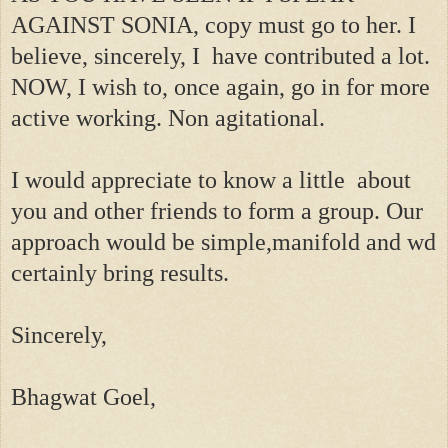
AGAINST SONIA, copy must go to her. I
believe, sincerely, I have contributed a lot.
NOW, I wish to, once again, go in for more
active working. Non agitational.
I would appreciate to know a little about
you and other friends to form a group. Our
approach would be simple,manifold and wd
certainly bring results.
Sincerely,
Bhagwat Goel,