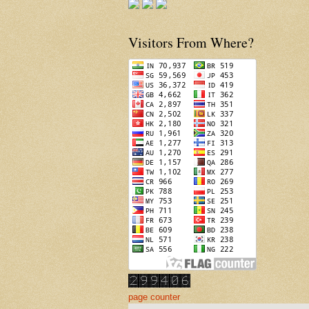
Visitors From Where?
page counter