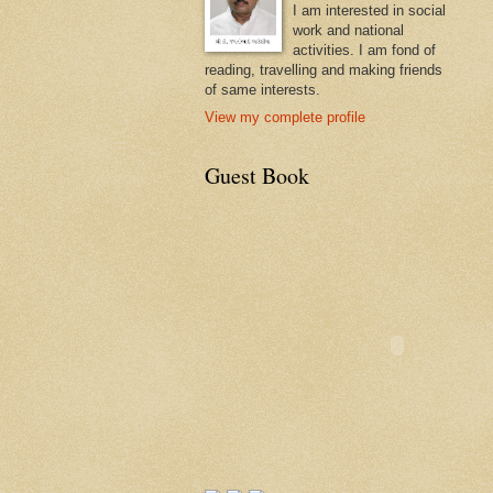
I am interested in social
work and national
activities. I am fond of
reading, travelling and making friends
of same interests.
View my complete profile
Guest Book