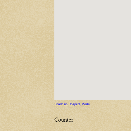
Bhadesia Hospital, Morbi
Counter