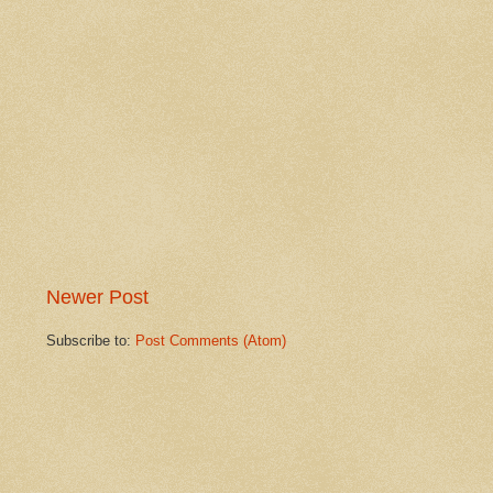
Newer Post
Subscribe to:
Post Comments (Atom)