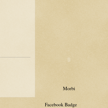
Morbi
Facebook Badge