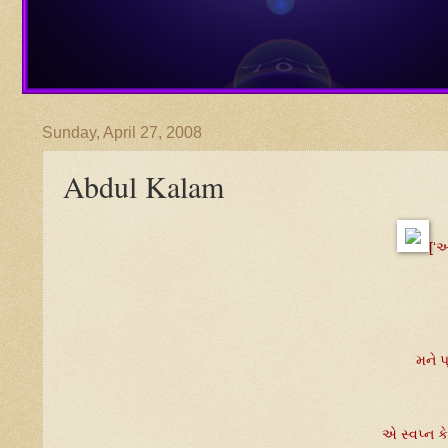
Sunday, April 27, 2008
Abdul Kalam
[‘
મને પ
એ સ્વપ્ન કે