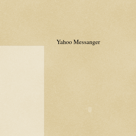
Yahoo Messanger