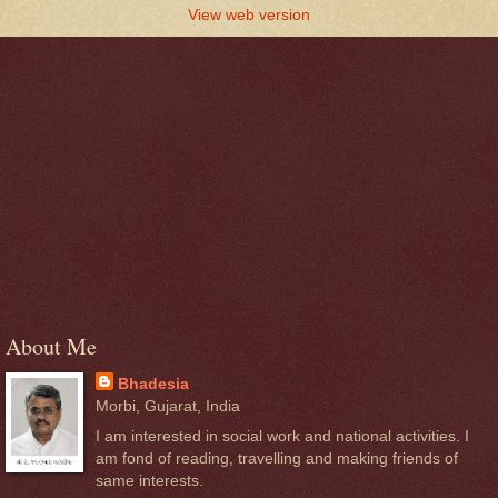
View web version
About Me
Bhadesia
Morbi, Gujarat, India
I am interested in social work and national activities. I
am fond of reading, travelling and making friends of
same interests.