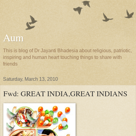
Aum
This is blog of Dr Jayanti Bhadesia about religious, patriotic,
inspiring and human heart touching things to share with
friends
Saturday, March 13, 2010
Fwd: GREAT INDIA,GREAT INDIANS